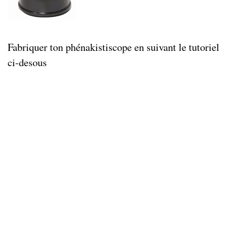
Fabriquer ton phénakistiscope en suivant le tutoriel
ci-desous