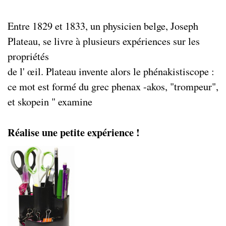
Entre 1829 et 1833, un physicien belge, Joseph
Plateau, se livre à plusieurs expériences sur les
propriétés
de l' œil. Plateau invente alors le phénakistiscope :
ce mot est formé du grec phenax -akos, "trompeur",
et skopein " examine
Réalise une petite expérience !